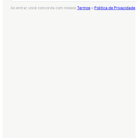
Ao entrar, você concorda com nossos
Termos
e
Política de Privacidade
.